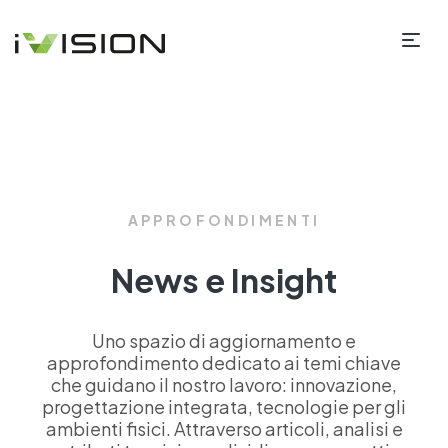
APPROFONDIMENTI
News e Insight
Uno spazio di aggiornamento e
approfondimento dedicato ai temi chiave
che guidano il nostro lavoro: innovazione,
progettazione integrata, tecnologie per gli
ambienti fisici. Attraverso articoli, analisi e