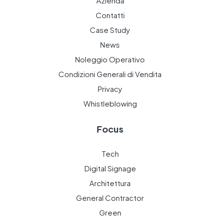
Azienda
Contatti
Case Study
News
Noleggio Operativo
Condizioni Generali di Vendita
Privacy
Whistleblowing
Focus
Tech
Digital Signage
Architettura
General Contractor
Green