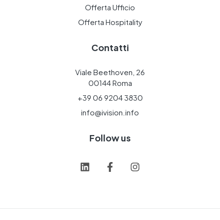
Offerta Ufficio
Offerta Hospitality
Contatti
Viale Beethoven, 26
00144 Roma
+39 06 9204 3830
info@ivision.info
Follow us