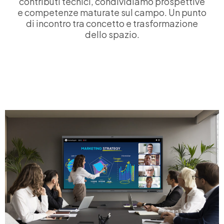
contributi tecnici, condividiamo prospettive
e competenze maturate sul campo. Un punto
di incontro tra concetto e trasformazione
dello spazio.