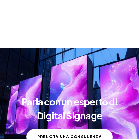
Parla con un esperto di
Digital Signage
PRENOTA UNA CONSULENZA