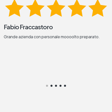
Fabio Fraccastoro
Grande azienda con personale moooolto preparato.