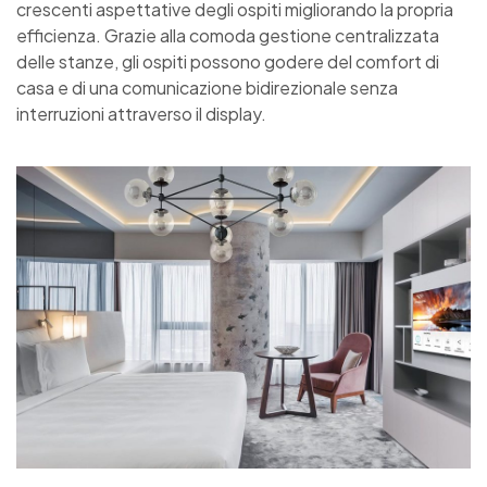
crescenti aspettative degli ospiti migliorando la propria
efficienza. Grazie alla comoda gestione centralizzata
delle stanze, gli ospiti possono godere del comfort di
casa e di una comunicazione bidirezionale senza
interruzioni attraverso il display.