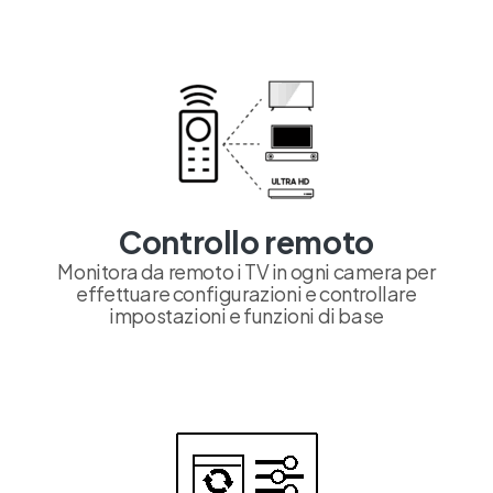
Controllo remoto
Monitora da remoto i TV in ogni camera per
effettuare configurazioni e controllare
impostazioni e funzioni di base