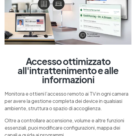
Accesso ottimizzato
all'intrattenimento e alle
informazioni
Monitora e ottieni l’accesso remoto ai TV in ogni camera
per avere la gestione completa dei device in qualsiasi
ambiente, struttura o spazio di accoglienza.
Oltre a controllare accensione, volume e altre funzioni
essenziali, puoi modificare configurazioni, mappa dei
canali e guida ai programmi.