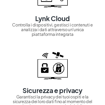
Lynk Cloud
Controlla i dispositivi, gestisci i contenuti e
analizza i dati attraverso un'unica
piattaforma integrata
Sicurezza e privacy
Garantisci la privacy dei tuoi ospiti e la
sicurezza dei loro dati fino al momento del