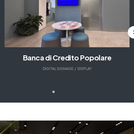
Banca di Credito Popolare
DIGITAL SIGNAGE
,
DISPLAY