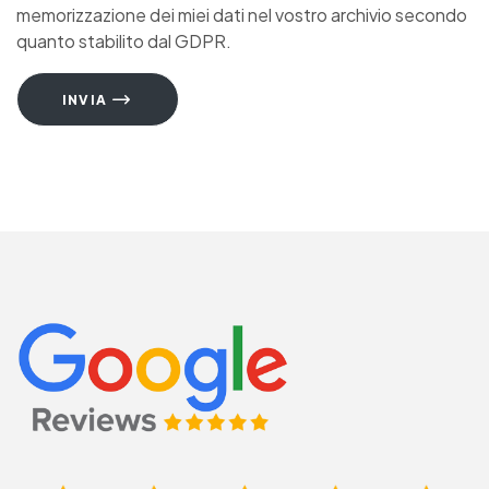
memorizzazione dei miei dati nel vostro archivio secondo
quanto stabilito dal GDPR.
INVIA