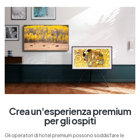
Crea un'esperienza premium
per gli ospiti
Gli operatori di hotel premium possono soddisfare le