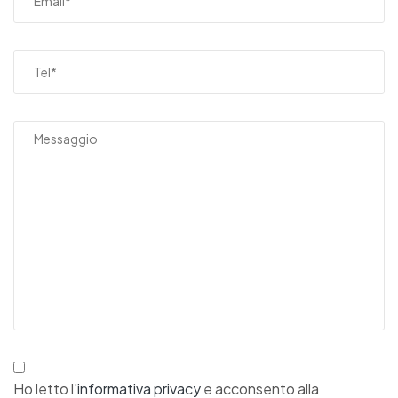
Ho letto l'
informativa privacy
e acconsento alla