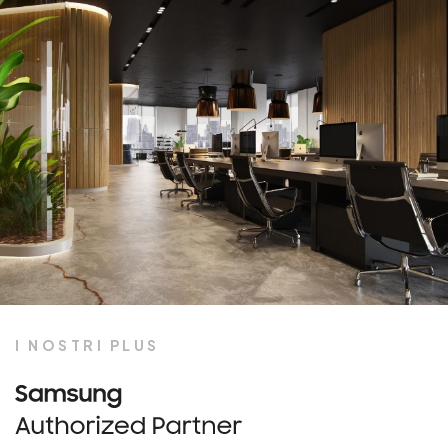
I NOSTRI PLUS