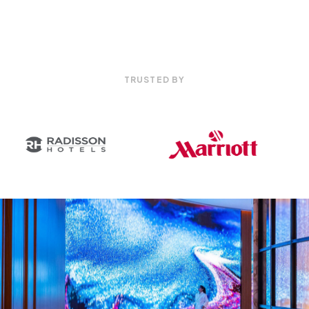
TRUSTED BY