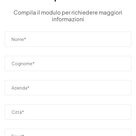
Compila il modulo per richiedere maggiori
informazioni