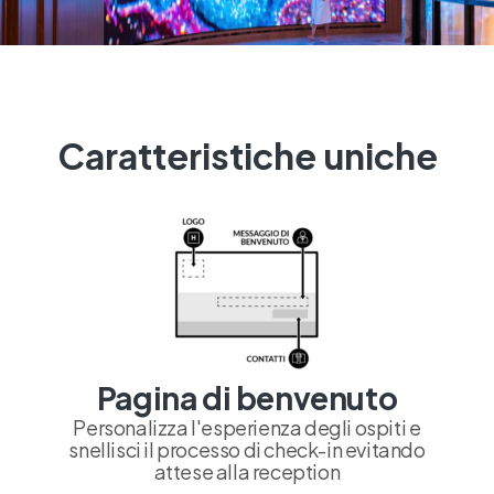
Caratteristiche uniche
Pagina di benvenuto
Personalizza l'esperienza degli ospiti e
snellisci il processo di check-in evitando
attese alla reception