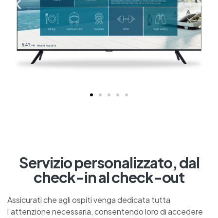
Servizio personalizzato, dal
check-in al check-out
Assicurati che agli ospiti venga dedicata tutta
l’attenzione necessaria, consentendo loro di accedere