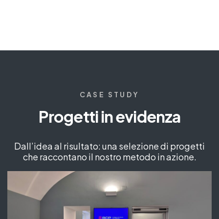
CASE STUDY
Progetti in evidenza​
Dall’idea al risultato: una selezione di progetti
che raccontano il nostro metodo in azione.