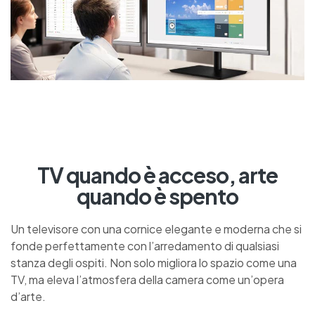
TV quando è acceso, arte
quando è spento
Un televisore con una cornice elegante e moderna che si
fonde perfettamente con l’arredamento di qualsiasi
stanza degli ospiti. Non solo migliora lo spazio come una
TV, ma eleva l’atmosfera della camera come un’opera
d’arte.