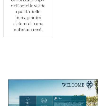
dell'hotel la vivida
qualità delle
immagini dei
sistemi di home
entertainment.