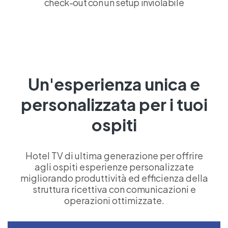
check-out con un setup inviolabile
Un'esperienza unica e
personalizzata per i tuoi
ospiti
Hotel TV di ultima generazione per offrire
agli ospiti esperienze personalizzate
migliorando produttività ed efficienza della
struttura ricettiva con comunicazioni e
operazioni ottimizzate.