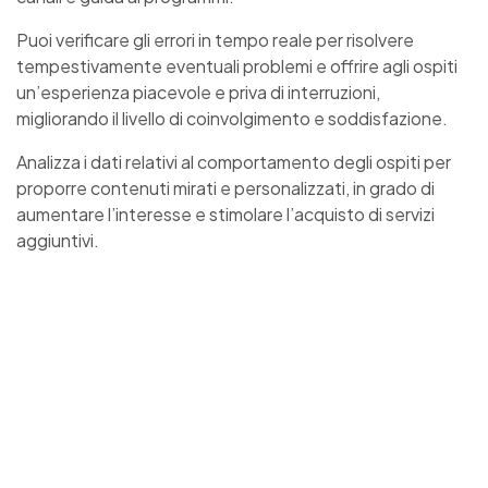
Puoi verificare gli errori in tempo reale per risolvere
tempestivamente eventuali problemi e offrire agli ospiti
un’esperienza piacevole e priva di interruzioni,
migliorando il livello di coinvolgimento e soddisfazione.
Analizza i dati relativi al comportamento degli ospiti per
proporre contenuti mirati e personalizzati, in grado di
aumentare l’interesse e stimolare l’acquisto di servizi
aggiuntivi.