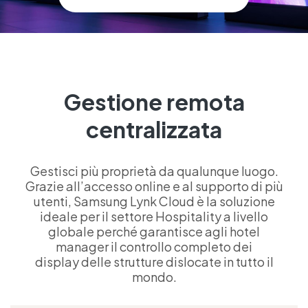
Gestione remota
centralizzata
Gestisci più proprietà da qualunque luogo.
Grazie all’accesso online e al supporto di più
utenti, Samsung Lynk Cloud è la soluzione
ideale per il settore Hospitality a livello
globale perché garantisce agli hotel
manager il controllo completo dei
display delle strutture dislocate in tutto il
mondo.