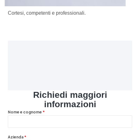
Cortesi, competenti e professionali.
Richiedi maggiori
informazioni
Nome e cognome
*
Azienda
*