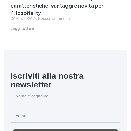
caratteristiche, vantaggi e novità per
l’Hospitality
06/05/2026
Nessun commento
Leggi tutto »
Iscriviti alla nostra
newsletter