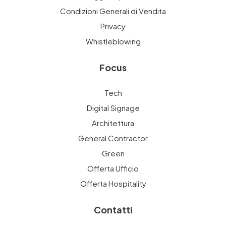
Condizioni Generali di Vendita
Privacy
Whistleblowing
Focus
Tech
Digital Signage
Architettura
General Contractor
Green
Offerta Ufficio
Offerta Hospitality
Contatti