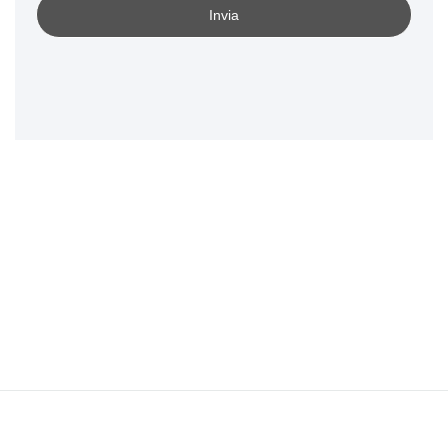
Invia