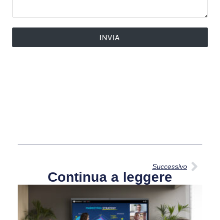
INVIA
Successivo
Continua a leggere