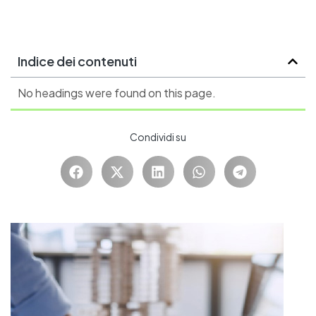
Indice dei contenuti
No headings were found on this page.
Condividi su