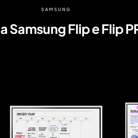
SAMSUNG
Samsung Flip e Flip 