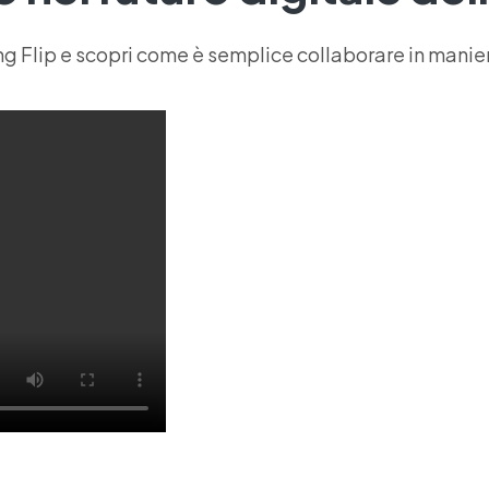
ng Flip e scopri come è semplice collaborare in manier