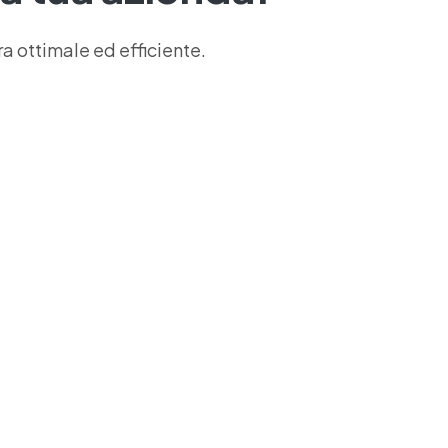
a ottimale ed efficiente.