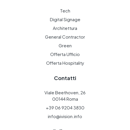
Tech
Digital Signage
Architettura
General Contractor
Green
Offerta Ufficio
Offerta Hospitality
Contatti
Viale Beethoven, 26
00144 Roma
+39 06 9204 3830
info@ivision.info