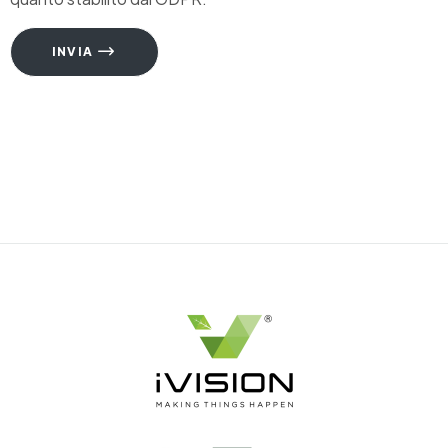
INVIA