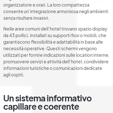
organizzatore e orari. La loro compattezza
consente un’integrazione armoniosa negli ambienti
senza risultare invasivi.
Nelle aree comuni dell’hotel trovano spazio display
da 43 pollici, installati su supporti fissi o mobili, che
garantiscono flessibilità e adattabilità in base alle
necessità operative. Questi schermi vengono
utilizzati per fornire indicazioni sulle location interne,
promuovere servizi e attività dell’hotel, condividere
informazioni turistiche o comunicazioni dedicate
agli ospiti.
Un sistema informativo
capillare e coerente