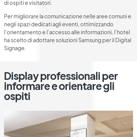
di ospiti e visitatori.
Per migliorare la comunicazione nelle aree comuni e
negli spazi dedicati agli eventi, ottimizzando
l’orientamento e l’accesso alle informazioni, l’hotel
ha scelto di adottare soluzioni Samsung per il Digital
Signage.
Display professionali per
informare e orientare gli
ospiti