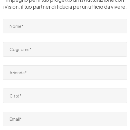
iVision, il tuo partner di fiducia per un ufficio da vivere.