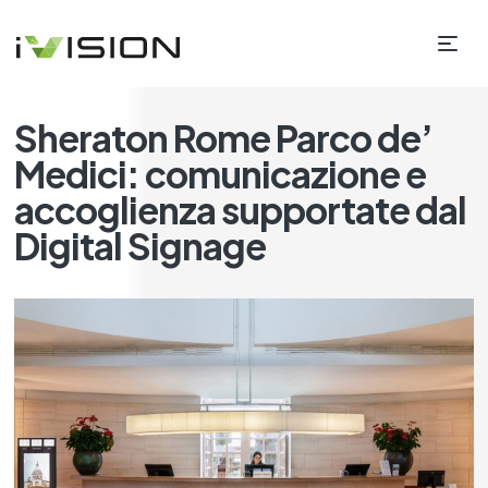
Sheraton Rome Parco de’
Medici: comunicazione e
accoglienza supportate dal
Digital Signage