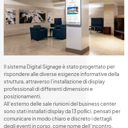
Il sistema Digital Signage è stato progettato per
rispondere alle diverse esigenze informative della
struttura, attraverso l’installazione di display
professionali di differenti dimensioni e
posizionamenti.
All’esterno delle sale riunioni del business center
sono stati installati display da 13 pollici, pensati per
comunicare in modo chiaro e discreto i dettagli
degli eventi in corso, come nome dell’incontro,