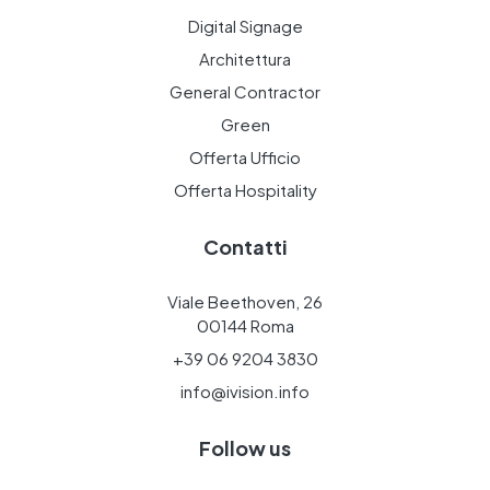
Digital Signage
Architettura
General Contractor
Green
Offerta Ufficio
Offerta Hospitality
Contatti
Viale Beethoven, 26
00144 Roma
+39 06 9204 3830
info@ivision.info
Follow us