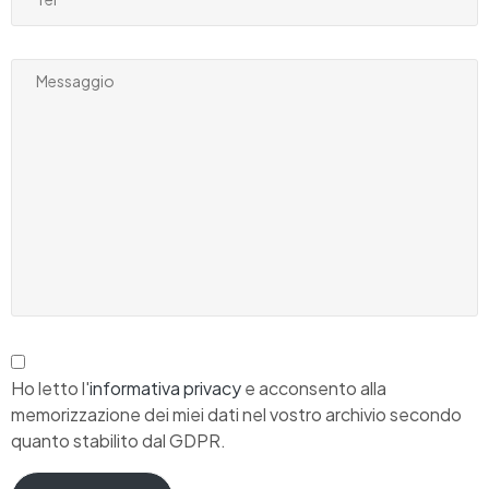
Ho letto l'
informativa privacy
e acconsento alla
memorizzazione dei miei dati nel vostro archivio secondo
quanto stabilito dal GDPR.