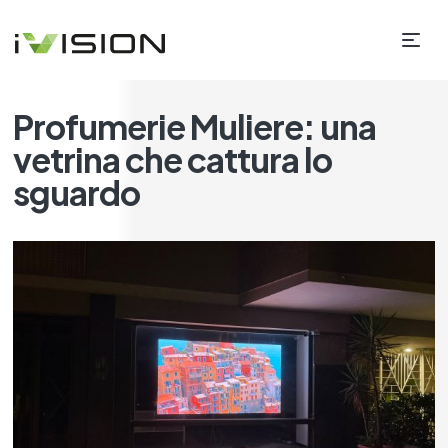
Profumerie Muliere: una
vetrina che cattura lo
sguardo