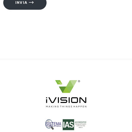
INVIA